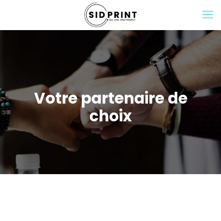
Votre partenaire de
choix