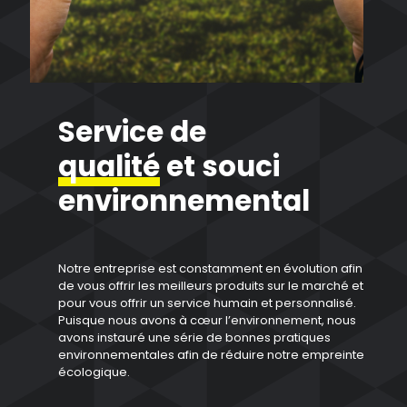
Service de
qualité
et souci
environnemental
Notre entreprise est constamment en évolution afin
de vous offrir les meilleurs produits sur le marché et
pour vous offrir un service humain et personnalisé.
Puisque nous avons à cœur l’environnement, nous
avons instauré une série de bonnes pratiques
environnementales afin de réduire notre empreinte
écologique.