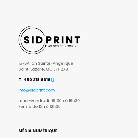
1576A, Ch Sainte-Angélique
Saint-Lazare, QC J7T 2X8
T. 450 218.6616
info@sidprint.com
Lundi-vendredi : 8h30h à 16h30
Fermé de 12h à 12h30
MÉDIA NUMÉRIQUE