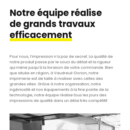
Notre équipe réalise
de grands travaux
efficacement
Pour nous, l’impression n’a pas de secret. La qualité de
notre produit passe par le souci du détail et la rigueur
qui mène jusqu’à la livraison de votre commande. Bien
que située en région, à Vaudreuil-Dorion, notre
imprimerie est de taille à rivaliser avec celles des
grandes villes. Grâce à notre organisation, notre
ingéniosité et nos équipements à la fine pointe de la
technologie, notre équipe réalise tous les jours des
impressions de qualité dans un délai très compétitif.