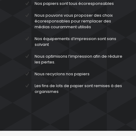
Nos papiers sont tous écoresponsables
Nous pouvons vous proposer des choix
écoresponsables pour remplacer des
médias couramment utilisés
Nos équipements d’impression sont sans
solvant
Nous optimisons l’impression afin de réduire
les pertes.
Nous recyclons nos papiers
Les fins de lots de papier sont remises à des
organismes